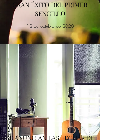
GRAN ÉXITO DEL PRIMER
SENCILLO
12 de octubre de 2020
SE ANUNCIAN LAS FECHAS DE