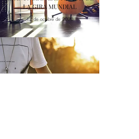
LA GIRA MUNDIAL
12 de octubre de 2020
UNA VERSIÓN ÚNICA DE LA
MÚSICA