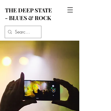
THE DEEP STATE
- BLUES & ROCK