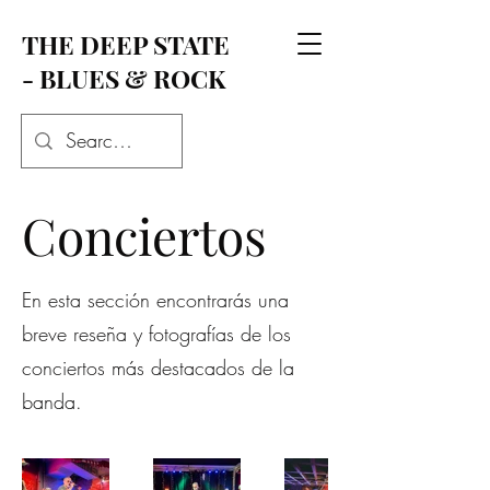
THE DEEP STATE
- BLUES & ROCK
Conciertos
En esta sección encontrarás una
breve reseña y fotografías de los
conciertos más destacados de la
banda.